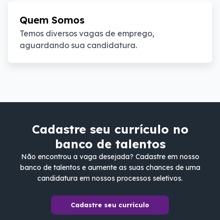
Quem Somos
Temos diversos vagas de emprego, 
aguardando sua candidatura.
Cadastre seu currículo no
banco de talentos
Não encontrou a vaga desejada? Cadastre em nosso
banco de talentos e aumente as suas chances de uma
candidatura em nossos processos seletivos.
Cadastre seu currículo