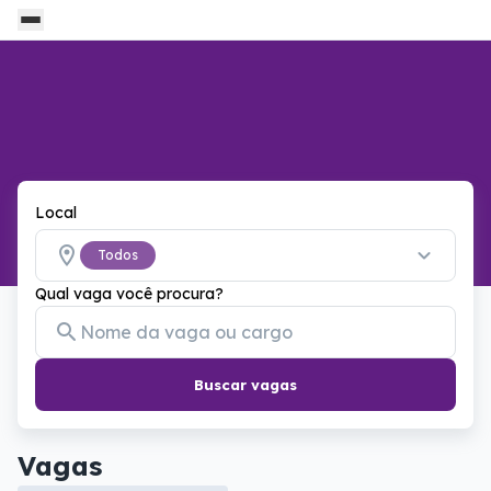
Local
Todos
Qual vaga você procura?
Buscar vagas
Vagas